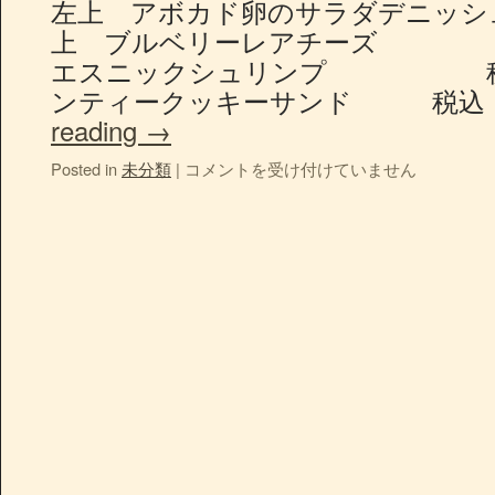
左上 アボカド卵のサラダデニッシュ
上 ブルベリーレアチーズ 税
エスニックシュリンプ 税込 
ンティークッキーサンド 税込 3
reading
→
Posted in
未分類
|
コメントを受け付けていません