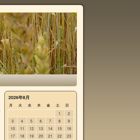
→
2026年8月
月
火
水
木
金
土
日
1
2
3
4
5
6
7
8
9
10
11
12
13
14
15
16
17
18
19
20
21
22
23