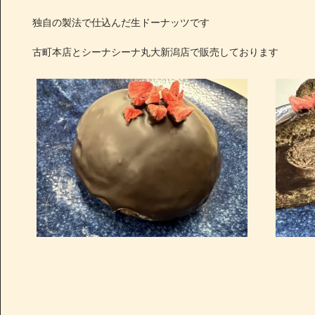
独自の製法で仕込んだ生ドーナッツです
古町本店とシーナシーナ丸大新潟店で販売しております